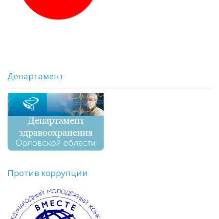
Департамент
Против коррупции