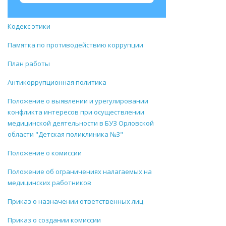
Кодекс этики
Памятка по противодействию коррупции
План работы
Антикоррупционная политика
Положение о выявлении и урегулировании
конфликта интересов при осуществлении
медицинской деятельности в БУЗ Орловской
области "Детская поликлиника №3"
Положение о комиссии
Положение об ограничениях налагаемых на
медицинских работников
Приказ о назначении ответственных лиц
Приказ о создании комиссии