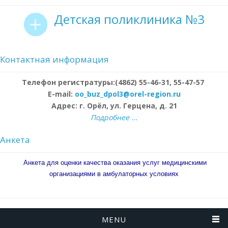
Детская поликлиника №3
Контактная информация
Телефон регистратуры:(4862) 55-46-31, 55-47-57
E-mail:
oo_buz_dpol3@orel-region.ru
Адрес: г. Орёл, ул. Герцена, д. 21
Подробнее ...
Анкета
Анкета для оценки качества оказания услуг медицинскими
организациями в амбулаторных условиях
MENU