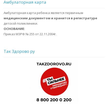
Амбулаторная карта
Амбулаторная карта ребенка является первичным
медицинским документом и хранится в регистратуре
детской поликлиники.
ОСНОВАНИЕ:
Приказ МЗРФ № 255 от 22.11.2004г.
Так Здорово ру