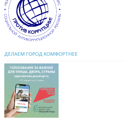
ДЕЛАЕМ ГОРОД КОМФОРТНЕЕ