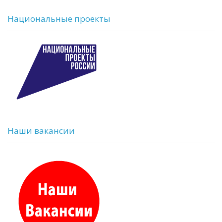
Национальные проекты
Наши вакансии