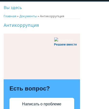
Вы здесь
Главная
»
Документы
» Антикоррупция
Антикоррупция
Решаем вместе
Есть вопрос?
Написать о проблеме